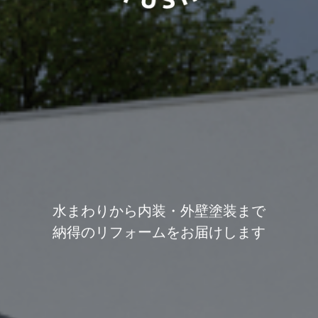
水まわりから内装・外壁塗装まで
納得のリフォームをお届けします